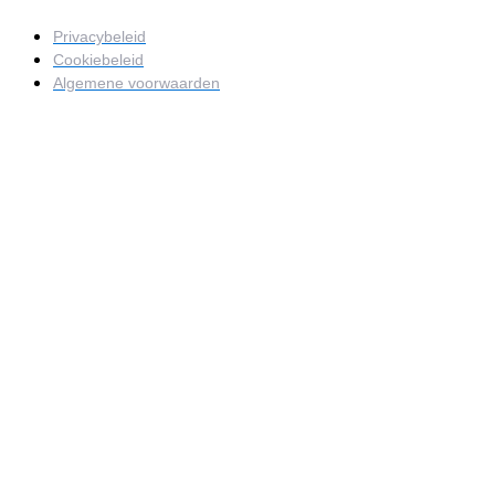
Privacybeleid
Cookiebeleid
Algemene voorwaarden