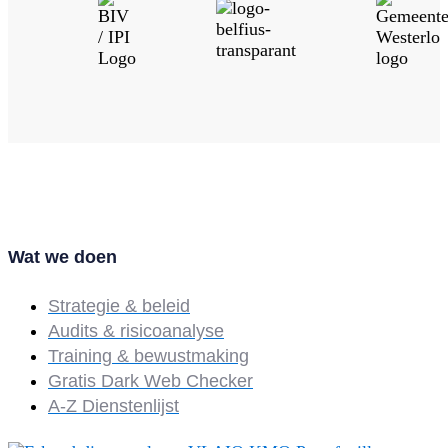
Wat we doen
Strategie & beleid
Audits & risicoanalyse
Training & bewustmaking
Gratis Dark Web Checker
A-Z Dienstenlijst