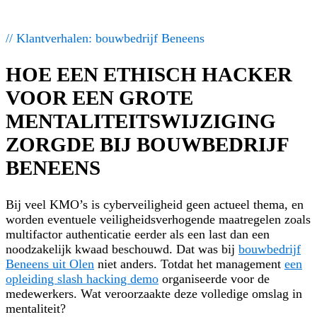
// Klantverhalen: bouwbedrijf Beneens
HOE EEN ETHISCH HACKER
VOOR EEN GROTE
MENTALITEITSWIJZIGING
ZORGDE BIJ BOUWBEDRIJF
BENEENS
Bij veel KMO’s is cyberveiligheid geen actueel thema, en
worden eventuele veiligheidsverhogende maatregelen zoals
multifactor authenticatie eerder als een last dan een
noodzakelijk kwaad beschouwd. Dat was bij
bouwbedrijf
Beneens uit Olen
niet anders. Totdat het management
een
opleiding slash hacking demo
organiseerde voor de
medewerkers. Wat veroorzaakte deze volledige omslag in
mentaliteit?