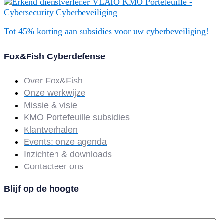
Tot 45% korting aan subsidies voor uw cyberbeveiliging!
Fox&Fish Cyberdefense
Over Fox&Fish
Onze werkwijze
Missie & visie
KMO Portefeuille subsidies
Klantverhalen
Events: onze agenda
Inzichten & downloads
Contacteer ons
Blijf op de hoogte