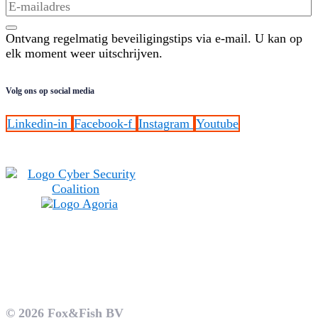
Ontvang regelmatig beveiligingstips via e-mail. U kan op
elk moment weer uitschrijven.
Volg ons op social media
Linkedin-in
Facebook-f
Instagram
Youtube
© 2026 Fox&Fish BV