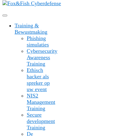
Training &
Bewustmaking
Phishing
simulaties
Cybersecurity
Awareness
Training
Ethisch
hacker als
spreker op
uw event
NIS2
Management
Training
Secure
development
Training
De