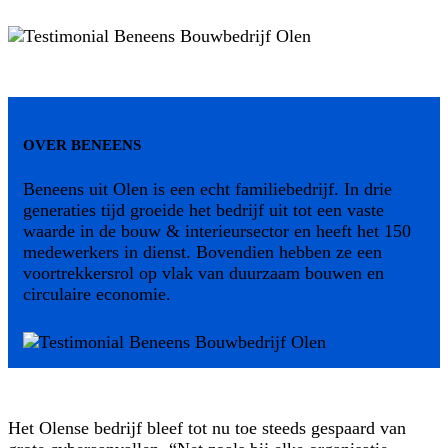
OVER BENEENS
Beneens uit Olen is een echt familiebedrijf. In drie
generaties tijd groeide het bedrijf uit tot een vaste
waarde in de bouw & interieursector en heeft het 150
medewerkers in dienst. Bovendien hebben ze een
voortrekkersrol op vlak van duurzaam bouwen en
circulaire economie.
Het Olense bedrijf bleef tot nu toe steeds gespaard van