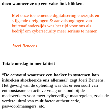
doen wanneer ze op een valse link klikken
.
Met onze toenemende digitalisering enerzijds en
stijgende dreigingen & aanvalspogingen van
buitenaf anderzijds was het tijd voor ons als
bedrijf om cybersecurity meer serieus te nemen
-
Joeri Beneens
Totale omslag in mentaliteit
“
De eenvoud waarmee een hacker in systemen kan
inbreken shockeerde ons allemaal
” zegt Joeri Beneens.
Het gevolg van de opleiding was dat er een soort van
enthousiasme en actieve vraag ontstond bij de
medewerkers voor meer cyberveilige maatregelen, zoals de
verdere uitrol van multifactor authenticatie,
paswoordmanagers, etc.