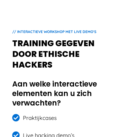
// INTERACTIEVE WORKSHOP MET LIVE DEMO'S
TRAINING GEGEVEN
DOOR ETHISCHE
HACKERS
Aan welke interactieve
elementen kan u zich
verwachten?
Praktijkcases
Live hacking demo’s