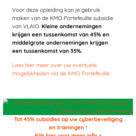
Voor deze opleiding kan je gebruik
maken van de KMO Portefeuille subsidie
van VLAIO.
Kleine ondernemingen
krijgen een tussenkomst van 45% en
middelgrote ondernemingen krijgen
een tussenkomst van 35%.
Lees hier meer over uw eventuele
mogelijkheden via de KMO Portefeuille.
Tot 45% subsidies op uw cyberbeveiliging
en trainingen !
Klik hier voor meer info >