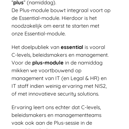
“
plus
” (namiddag).
De Plus-module bouwt integraal voort op
de Essential-module. Hierdoor is het
noodzakelijk om eerst te starten met
onze Essential-module.
Het doelpubliek van
essential
is vooral
C-levels, beleidsmakers en management.
Voor de
plus-module
in de namiddag
mikken we voortbouwend op
management van IT (en Legal & HR) en
IT staff indien weinig ervaring met NIS2,
of met innovatieve security solutions.
Ervaring leert ons echter dat C-levels,
beleidsmakers en managementteams
vaak ook aan de Plus-sessie in de