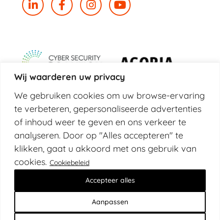
Wij waarderen uw privacy
We gebruiken cookies om uw browse-ervaring
te verbeteren, gepersonaliseerde advertenties
of inhoud weer te geven en ons verkeer te
analyseren. Door op "Alles accepteren" te
klikken, gaat u akkoord met ons gebruik van
cookies.
Cookiebeleid
© 2026 Fox&Fish BV
Accepteer alles
Privacybeleid
Cookiebeleid
Aanpassen
Algemene voorwaarden