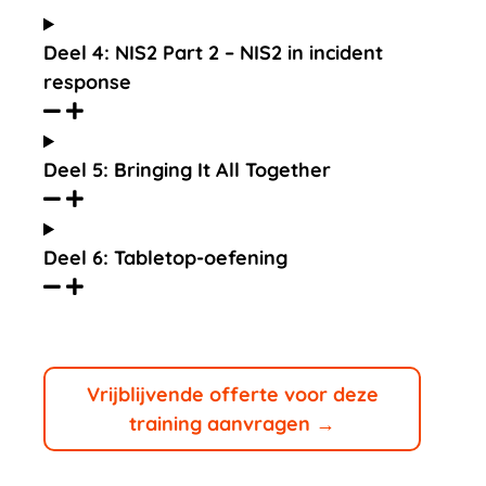
Deel 4: NIS2 Part 2 – NIS2 in incident
response
Deel 5: Bringing It All Together
Deel 6: Tabletop-oefening
Vrijblijvende offerte voor deze
training aanvragen →