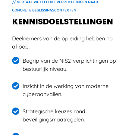
// VERTAAL WETTELIJKE VERPLICHTINGEN NAAR
CONCRETE BESLISSINGSCONTEXTEN
KENNISDOELSTELLINGEN
Deelnemers van de opleiding hebben na
afloop:
Begrip van de NIS2-verplichtingen op
bestuurlijk niveau.
Inzicht in de werking van moderne
cyberaanvallen.
Strategische keuzes rond
beveiligingsmaatregelen.