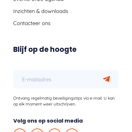
Inzichten & downloads
Contacteer ons
Blijf op de hoogte
Ontvang regelmatig beveiligingstips via e-mail. U kan
op elk moment weer uitschrijven.
Volg ons op social media