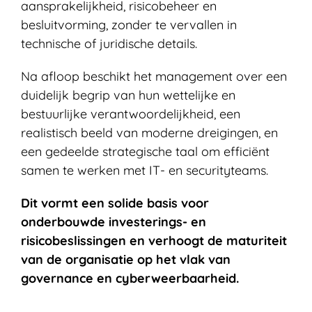
aansprakelijkheid, risicobeheer en
besluitvorming, zonder te vervallen in
technische of juridische details.
Na afloop beschikt het management over een
duidelijk begrip van hun wettelijke en
bestuurlijke verantwoordelijkheid, een
realistisch beeld van moderne dreigingen, en
een gedeelde strategische taal om efficiënt
samen te werken met IT- en securityteams.
Dit vormt een solide basis voor
onderbouwde investerings- en
risicobeslissingen en verhoogt de maturiteit
van de organisatie op het vlak van
governance en cyberweerbaarheid.