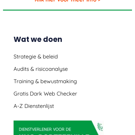
Wat we doen
Strategie & beleid
Audits & risicoanalyse
Training & bewustmaking
Gratis Dark Web Checker
A-Z Dienstenlijst