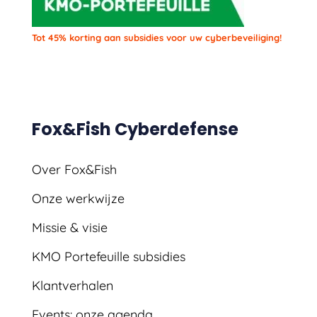
Tot 45% korting aan subsidies voor uw cyberbeveiliging!
Fox&Fish Cyberdefense
Over Fox&Fish
Onze werkwijze
Missie & visie
KMO Portefeuille subsidies
Klantverhalen
Events: onze agenda