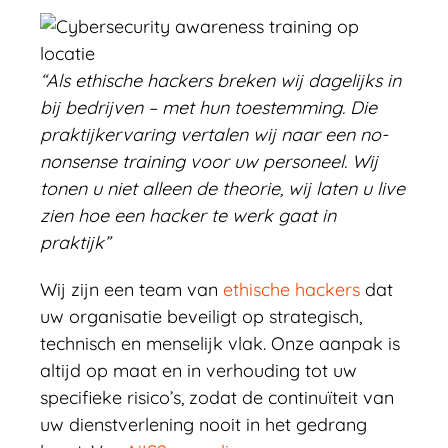
“Als ethische hackers breken wij dagelijks in
bij bedrijven – met hun toestemming. Die
praktijkervaring vertalen wij naar een no-
nonsense training voor uw personeel. Wij
tonen u niet alleen de theorie, wij laten u live
zien hoe een hacker te werk gaat in
praktijk”
Wij zijn een team van
ethische hackers
dat
uw organisatie beveiligt op strategisch,
technisch en menselijk vlak. Onze aanpak is
altijd op maat en in verhouding tot uw
specifieke risico’s, zodat de continuïteit van
uw dienstverlening nooit in het gedrang