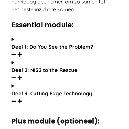
namiddag deelnemen om zo samen tot
het beste inzicht te komen.
Essential module:
Deel 1: Do You See the Problem?
Deel 2: NIS2 to the Rescue
Deel 3: Cutting Edge Technology
Plus module (optioneel):