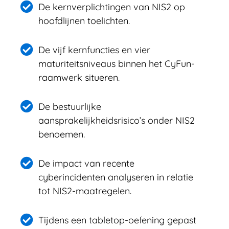
De kernverplichtingen van NIS2 op
hoofdlijnen toelichten.
De vijf kernfuncties en vier
maturiteitsniveaus binnen het CyFun-
raamwerk situeren.
De bestuurlijke
aansprakelijkheidsrisico’s onder NIS2
benoemen.
De impact van recente
cyberincidenten analyseren in relatie
tot NIS2-maatregelen.
Tijdens een tabletop-oefening gepast