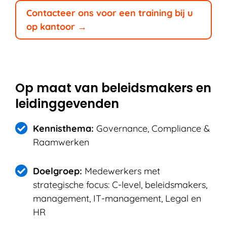
Contacteer ons voor een training bij u
op kantoor →
Op maat van beleidsmakers en
leidinggevenden
Kennisthema:
Governance, Compliance &
Raamwerken
Doelgroep:
Medewerkers met
strategische focus: C-level, beleidsmakers,
management, IT-management, Legal en
HR