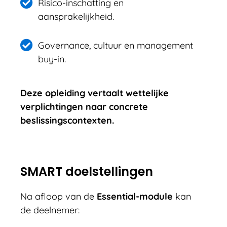
Risico-inschatting en
aansprakelijkheid.
Governance, cultuur en management
buy-in.
Deze opleiding vertaalt wettelijke
verplichtingen naar concrete
beslissingscontexten.
SMART doelstellingen
Na afloop van de
Essential-module
kan
de deelnemer: