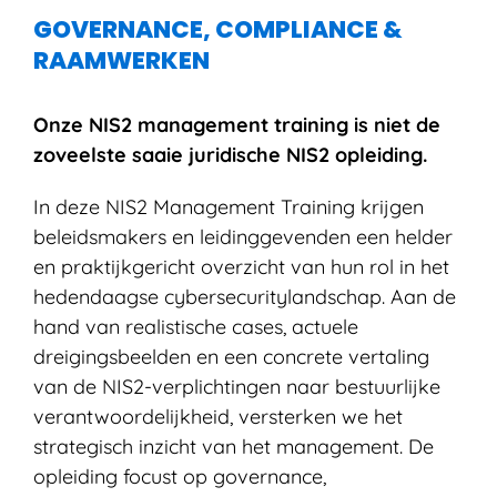
GOVERNANCE, COMPLIANCE &
RAAMWERKEN
Onze NIS2 management training is niet de
zoveelste saaie juridische NIS2 opleiding.
In deze NIS2 Management Training krijgen
beleidsmakers en leidinggevenden een helder
en praktijkgericht overzicht van hun rol in het
hedendaagse cybersecuritylandschap. Aan de
hand van realistische cases, actuele
dreigingsbeelden en een concrete vertaling
van de NIS2-verplichtingen naar bestuurlijke
verantwoordelijkheid, versterken we het
strategisch inzicht van het management. De
opleiding focust op governance,