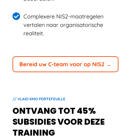
Complexere NIS2-maatregelen
vertalen naar organisatorische
realiteit.
Bereid uw C-team voor op NIS2 →
// VLAIO KMO PORTEFEUILLE
ONTVANG TOT 45%
SUBSIDIES VOOR DEZE
TRAINING