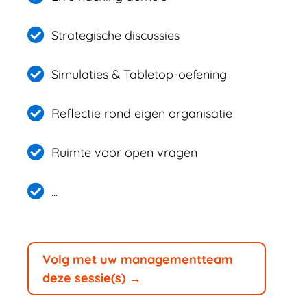
Strategische discussies
Simulaties & Tabletop-oefening
Reflectie rond eigen organisatie
Ruimte voor open vragen
...
Volg met uw managementteam
deze sessie(s) →