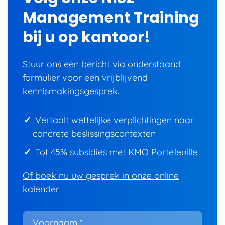
Management Training
bij u op kantoor!
Stuur ons een bericht via onderstaand
formulier voor een vrijblijvend
kennismakingsgesprek.
Vertaalt wettelijke verplichtingen naar
concrete beslissingscontexten
Tot 45% subsidies met KMO Portefeuille
Of boek nu uw gesprek in onze online
kalender