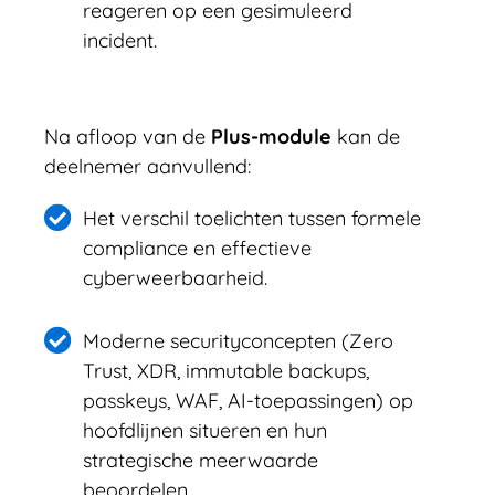
reageren op een gesimuleerd
incident.
Na afloop van de
Plus-module
kan de
deelnemer aanvullend:
Het verschil toelichten tussen formele
compliance en effectieve
cyberweerbaarheid.
Moderne securityconcepten (Zero
Trust, XDR, immutable backups,
passkeys, WAF, AI-toepassingen) op
hoofdlijnen situeren en hun
strategische meerwaarde
beoordelen.