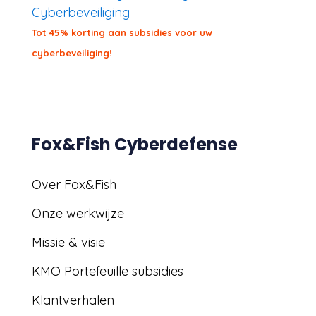
Tot 45% korting aan subsidies voor uw
cyberbeveiliging!
Fox&Fish Cyberdefense
Over Fox&Fish
Onze werkwijze
Missie & visie
KMO Portefeuille subsidies
Klantverhalen