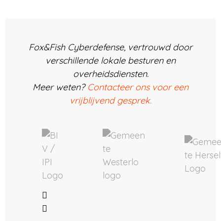
Fox&Fish Cyberdefense, vertrouwd door
verschillende lokale besturen en
overheidsdiensten.
Meer weten?
Contacteer ons voor een
vrijblijvend gesprek.