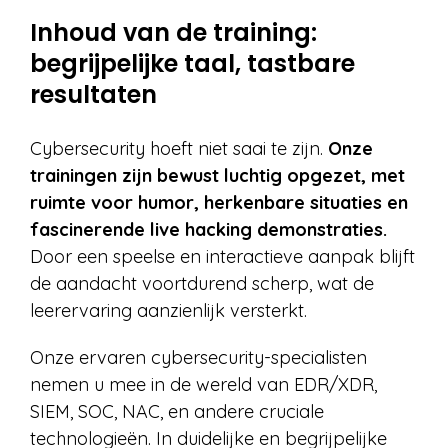
Inhoud van de training:
begrijpelijke taal, tastbare
resultaten
Cybersecurity hoeft niet saai te zijn.
Onze
trainingen zijn bewust luchtig opgezet, met
ruimte voor humor, herkenbare situaties en
fascinerende live hacking demonstraties.
Door een speelse en interactieve aanpak blijft
de aandacht voortdurend scherp, wat de
leerervaring aanzienlijk versterkt.
Onze ervaren cybersecurity-specialisten
nemen u mee in de wereld van EDR/XDR,
SIEM, SOC, NAC, en andere cruciale
technologieën. In duidelijke en begrijpelijke