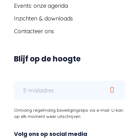
Events: onze agenda
Inzichten & downloads
Contacteer ons
Blijf op de hoogte
Ontvang regelmatig beveiligingstips via e-mail. U kan
op elk moment weer uitschrijven.
Volg ons op social media