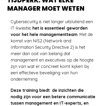
TIJDPERK: WAT ELKE
MANAGER MOET WETEN
Cybersecurity is niet langer uitsluitend een
IT-kwestie;
het is essentieel geworden
voor het hele managementteam
. Met de
komst van NIS2 (Network and
Information Security Directive 2) is het
meer dan ooit van belang dat
management en executives op de hoogte
zijn van wat er concreet komt kijken bij
een effectieve beveiliging van hun
onderneming.
Deze training biedt de inzichten die
nodig zijn voor een betere communicatie
tussen management en IT-experts, en