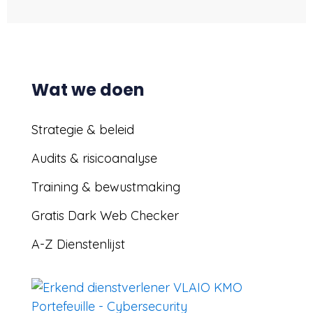
Wat we doen
Strategie & beleid
Audits & risicoanalyse
Training & bewustmaking
Gratis Dark Web Checker
A-Z Dienstenlijst