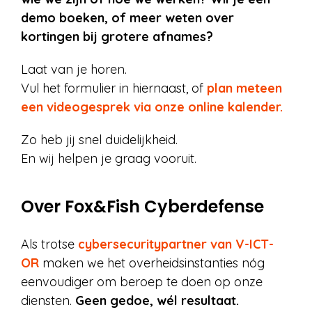
demo boeken, of meer weten over
kortingen bij grotere afnames?
Laat van je horen.
Vul het formulier in hiernaast, of
plan meteen
een videogesprek via onze online kalender.
Zo heb jij snel duidelijkheid.
En wij helpen je graag vooruit.
Over Fox&Fish Cyberdefense
Als trotse
cybersecuritypartner van V-ICT-
OR
maken we het overheidsinstanties nóg
eenvoudiger om beroep te doen op onze
diensten.
Geen gedoe, wél resultaat.