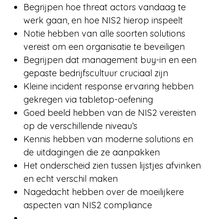
Begrijpen hoe threat actors vandaag te
werk gaan, en hoe NIS2 hierop inspeelt
Notie hebben van alle soorten solutions
vereist om een organisatie te beveiligen
Begrijpen dat management buy-in en een
gepaste bedrijfscultuur cruciaal zijn
Kleine incident response ervaring hebben
gekregen via tabletop-oefening
Goed beeld hebben van de NIS2 vereisten
op de verschillende niveau’s
Kennis hebben van moderne solutions en
de uitdagingen die ze aanpakken
Het onderscheid zien tussen lijstjes afvinken
en echt verschil maken
Nagedacht hebben over de moeilijkere
aspecten van NIS2 compliance
…