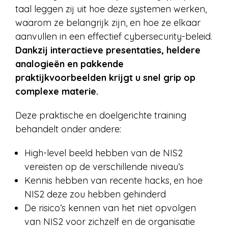
taal leggen zij uit hoe deze systemen werken,
waarom ze belangrijk zijn, en hoe ze elkaar
aanvullen in een effectief cybersecurity-beleid.
Dankzij interactieve presentaties, heldere
analogieën en pakkende
praktijkvoorbeelden krijgt u snel grip op
complexe materie.
Deze praktische en doelgerichte training
behandelt onder andere:
High-level beeld hebben van de NIS2
vereisten op de verschillende niveau’s
Kennis hebben van recente hacks, en hoe
NIS2 deze zou hebben gehinderd
De risico’s kennen van het niet opvolgen
van NIS2 voor zichzelf en de organisatie