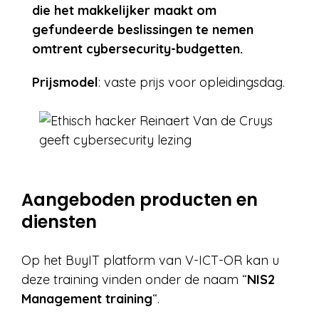
die het makkelijker maakt om
gefundeerde beslissingen te nemen
omtrent cybersecurity-budgetten.
Prijsmodel
: vaste prijs voor opleidingsdag.
Aangeboden producten en
diensten
Op het BuyIT platform van V-ICT-OR kan u
deze training vinden onder de naam “
NIS2
Management training
“.