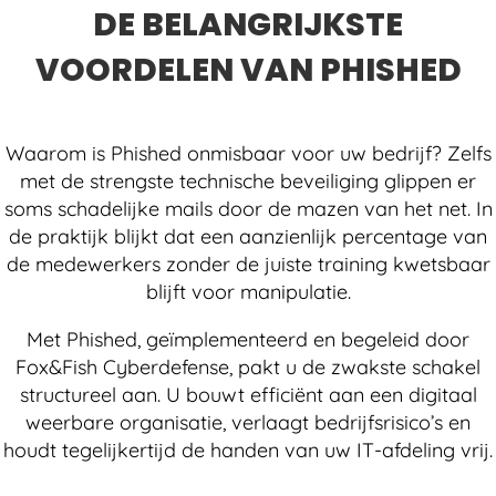
DE BELANGRIJKSTE
VOORDELEN VAN PHISHED
Waarom is Phished onmisbaar voor uw bedrijf? Zelfs
met de strengste technische beveiliging glippen er
soms schadelijke mails door de mazen van het net. In
de praktijk blijkt dat een aanzienlijk percentage van
de medewerkers zonder de juiste training kwetsbaar
blijft voor manipulatie.
Met Phished, geïmplementeerd en begeleid door
Fox&Fish Cyberdefense, pakt u de zwakste schakel
structureel aan. U bouwt efficiënt aan een digitaal
weerbare organisatie, verlaagt bedrijfsrisico’s en
houdt tegelijkertijd de handen van uw IT-afdeling vrij.