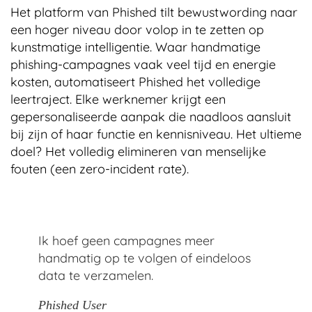
Het platform van Phished tilt bewustwording naar
een hoger niveau door volop in te zetten op
kunstmatige intelligentie. Waar handmatige
phishing-campagnes vaak veel tijd en energie
kosten, automatiseert Phished het volledige
leertraject. Elke werknemer krijgt een
gepersonaliseerde aanpak die naadloos aansluit
bij zijn of haar functie en kennisniveau. Het ultieme
doel? Het volledig elimineren van menselijke
fouten (een zero-incident rate).
Ik hoef geen campagnes meer
handmatig op te volgen of eindeloos
data te verzamelen.
Phished User