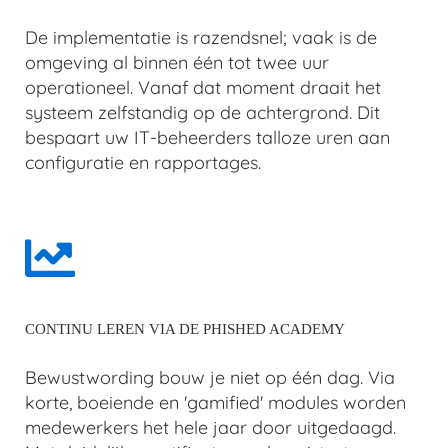
De implementatie is razendsnel; vaak is de
omgeving al binnen één tot twee uur
operationeel. Vanaf dat moment draait het
systeem zelfstandig op de achtergrond. Dit
bespaart uw IT-beheerders talloze uren aan
configuratie en rapportages.
CONTINU LEREN VIA DE PHISHED ACADEMY
Bewustwording bouw je niet op één dag. Via
korte, boeiende en 'gamified' modules worden
medewerkers het hele jaar door uitgedaagd.