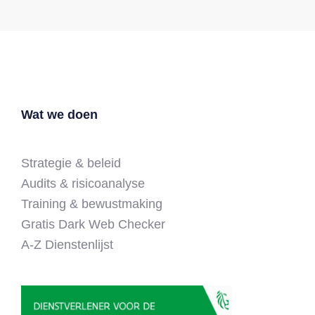
Wat we doen
Strategie & beleid
Audits & risicoanalyse
Training & bewustmaking
Gratis Dark Web Checker
A-Z Dienstenlijst