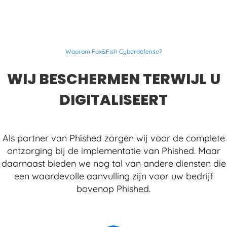
Waarom Fox&Fish Cyberdefense?
WIJ BESCHERMEN TERWIJL U
DIGITALISEERT
Als partner van Phished zorgen wij voor de complete
ontzorging bij de implementatie van Phished. Maar
daarnaast bieden we nog tal van andere diensten die
een waardevolle aanvulling zijn voor uw bedrijf
bovenop Phished.