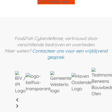
Contacteer ons →
Fox&Fish Cyberdefense, vertrouwd door
verschillende bedrijven en overheden.
Meer weten?
Contacteer ons voor een vrijblijvend
gesprek.