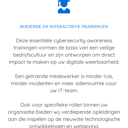
BOEIENDE EN INTERACTIEVE TRAININGEN
Deze essentiële cybersecurity awareness
trainingen vormen de basis van een veilige
bedrijfscultuur en zijn ontworpen om direct
impact te maken op uw digitale weerbaarheid.
Een getrainde medewerker is minder ruis,
minder incidenten en meer ademruimte voor
uw IT-team.
Ook voor specifieke rollen binnen uw
organisatie bieden wij verdiepende opleidingen
aan die inspelen op de nieuwste technologische
ontwikkelingen en wetgeving.