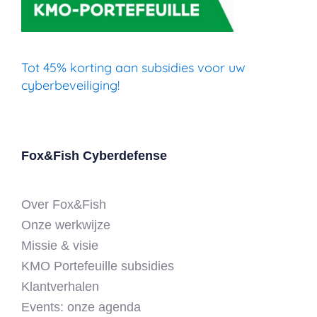
Tot 45% korting aan subsidies voor uw
cyberbeveiliging!
Fox&Fish Cyberdefense
Over Fox&Fish
Onze werkwijze
Missie & visie
KMO Portefeuille subsidies
Klantverhalen
Events: onze agenda