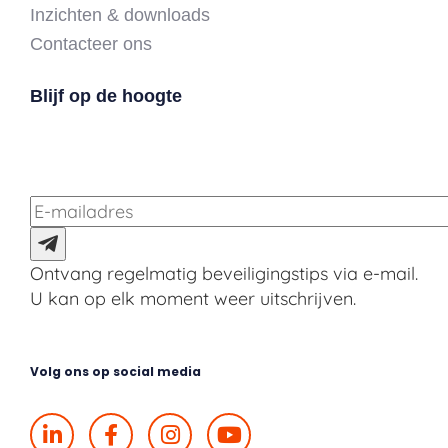
Inzichten & downloads
Contacteer ons
Blijf op de hoogte
Ontvang regelmatig beveiligingstips via e-mail.
U kan op elk moment weer uitschrijven.
Volg ons op social media