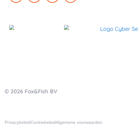
© 2026 Fox&Fish BV
Privacybeleid
Cookiebeleid
Algemene voorwaarden