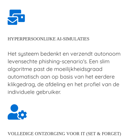
HYPERPERSOONLIJKE AI-SIMULATIES
Het systeem bedenkt en verzendt autonoom
levensechte phishing-scenario's. Een slim
algoritme past de moeilijkheidsgraad
automatisch aan op basis van het eerdere
klikgedrag, de afdeling en het profiel van de
individuele gebruiker.
VOLLEDIGE ONTZORGING VOOR IT (SET & FORGET)