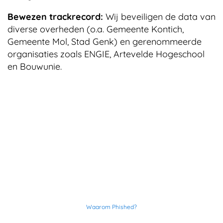
Bewezen trackrecord:
Wij beveiligen de data van
diverse overheden (o.a. Gemeente Kontich,
Gemeente Mol, Stad Genk) en gerenommeerde
organisaties zoals ENGIE, Artevelde Hogeschool
en Bouwunie.
Waarom Phished?