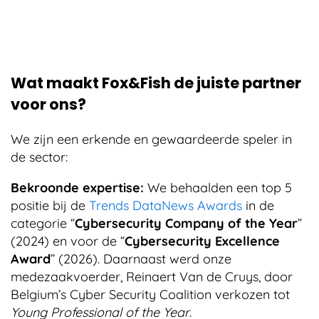
Wat maakt Fox&Fish de juiste partner
voor ons?
We zijn een erkende en gewaardeerde speler in
de sector:
Bekroonde expertise:
We behaalden een top 5
positie bij de
Trends DataNews Awards
in de
categorie “
Cybersecurity Company of the Year
”
(2024) en voor de “
Cybersecurity Excellence
Award
” (2026). Daarnaast werd onze
medezaakvoerder, Reinaert Van de Cruys, door
Belgium’s Cyber Security Coalition verkozen tot
Young Professional of the Year
.