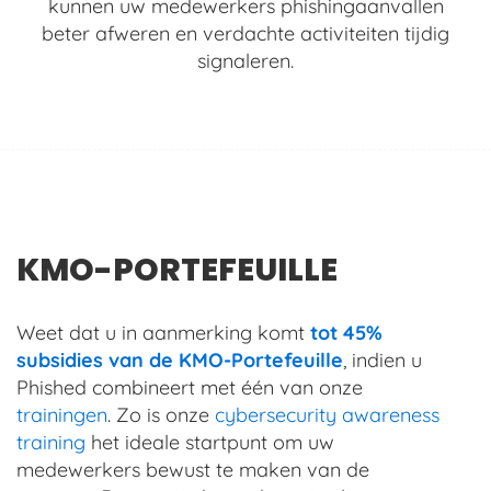
kunnen uw medewerkers phishingaanvallen
beter afweren en verdachte activiteiten tijdig
signaleren.
KMO-PORTEFEUILLE
Weet dat u in aanmerking komt
tot 45%
subsidies van de KMO-Portefeuille
, indien u
Phished combineert met één van onze
trainingen
. Zo is onze
cybersecurity awareness
training
het ideale startpunt om uw
medewerkers bewust te maken van de