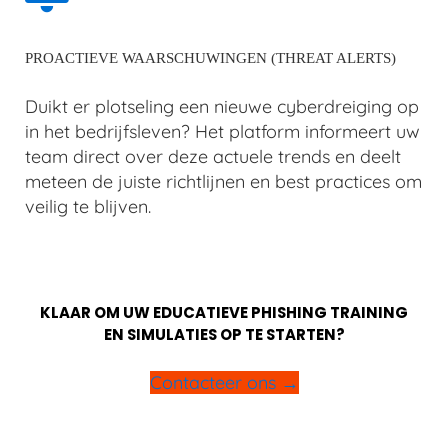
PROACTIEVE WAARSCHUWINGEN (THREAT ALERTS)
Duikt er plotseling een nieuwe cyberdreiging op
in het bedrijfsleven? Het platform informeert uw
team direct over deze actuele trends en deelt
meteen de juiste richtlijnen en best practices om
veilig te blijven.
KLAAR OM UW EDUCATIEVE PHISHING TRAINING
EN SIMULATIES OP TE STARTEN?
Contacteer ons →