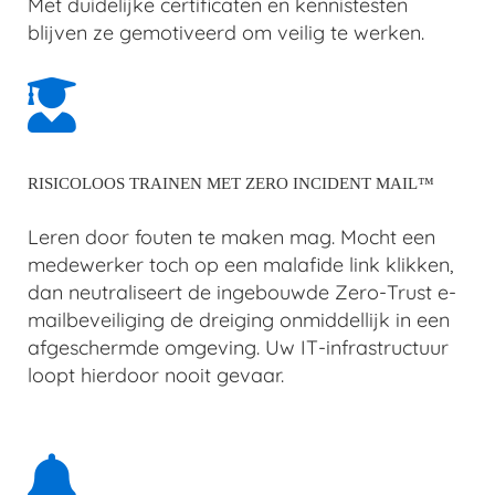
Met duidelijke certificaten en kennistesten
blijven ze gemotiveerd om veilig te werken.
RISICOLOOS TRAINEN MET ZERO INCIDENT MAIL™
Leren door fouten te maken mag. Mocht een
medewerker toch op een malafide link klikken,
dan neutraliseert de ingebouwde Zero-Trust e-
mailbeveiliging de dreiging onmiddellijk in een
afgeschermde omgeving. Uw IT-infrastructuur
loopt hierdoor nooit gevaar.