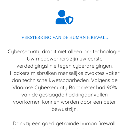
VERSTERKING VAN DE HUMAN FIREWALL
Cybersecurity draait niet alleen om technologie.
Uw medewerkers zijn uw eerste
verdedigingslinie tegen cyberdreigingen.
Hackers misbruiken menselijke zwaktes vaker
dan technische kwetsbaarheden. Volgens de
Vlaamse Cybersecurity Barometer had 90%
van de geslaagde hackingaanvallen
voorkomen kunnen worden door een beter
bewustzijn.
Dankzij een goed getrainde human firewall,