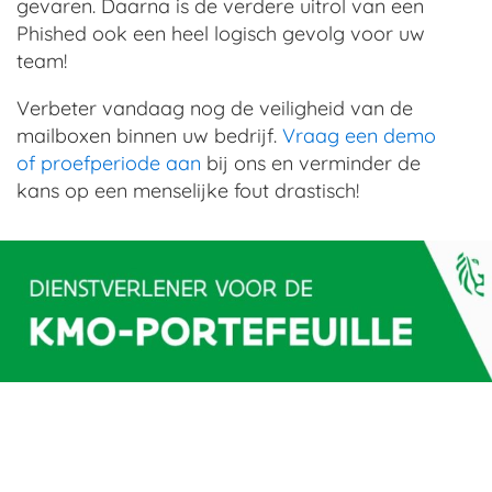
gevaren. Daarna is de verdere uitrol van een
Phished ook een heel logisch gevolg voor uw
team!
Verbeter vandaag nog de veiligheid van de
mailboxen binnen uw bedrijf.
Vraag een demo
of proefperiode aan
bij ons en verminder de
kans op een menselijke fout drastisch!